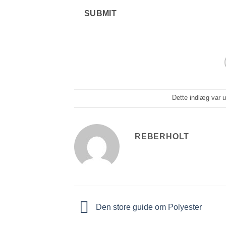
SUBMIT
Dette indlæg var 
REBERHOLT
Den store guide om Polyester