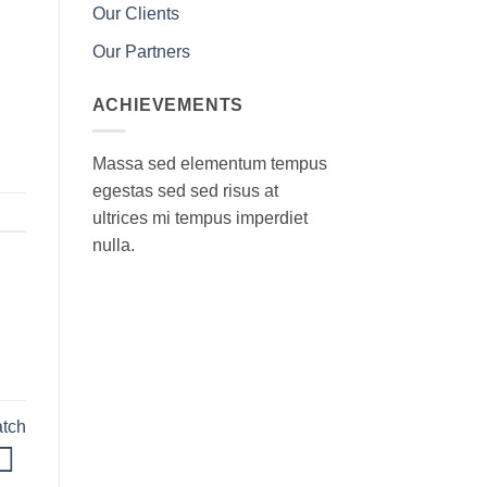
Our Clients
Our Partners
ACHIEVEMENTS
Massa sed elementum tempus
egestas sed sed risus at
ultrices mi tempus imperdiet
nulla.
atch