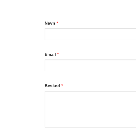
Navn
*
Email
*
Besked
*