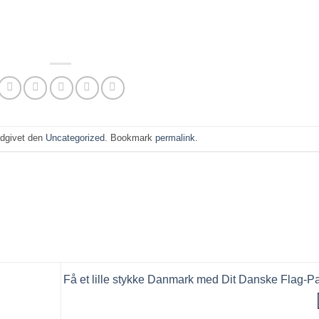
udgivet den
Uncategorized
. Bookmark
permalink
.
Få et lille stykke Danmark med Dit Danske Flag-P